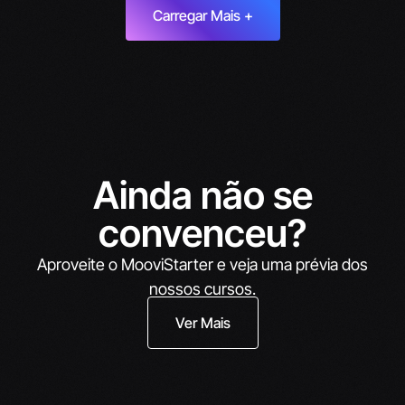
Carregar Mais +
Ainda não se
convenceu?
Aproveite o MooviStarter e veja uma prévia dos
nossos cursos.
Ver Mais