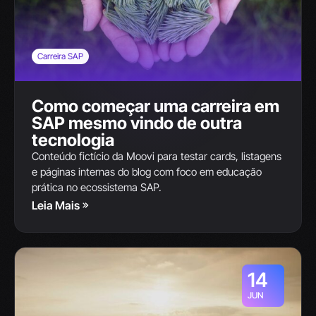
Carreira SAP
Como começar uma carreira em
SAP mesmo vindo de outra
tecnologia
Conteúdo fictício da Moovi para testar cards, listagens
e páginas internas do blog com foco em educação
prática no ecossistema SAP.
Leia Mais
14
JUN