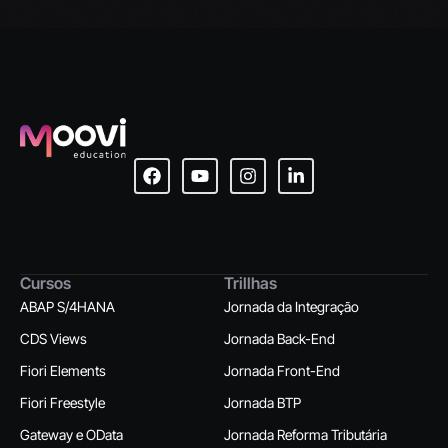
Cursos
Trillhas
ABAP S/4HANA
Jornada da Integração
CDS Views
Jornada Back-End
Fiori Elements
Jornada Front-End
Fiori Freestyle
Jornada BTP
Gateway e OData
Jornada Reforma Tributária