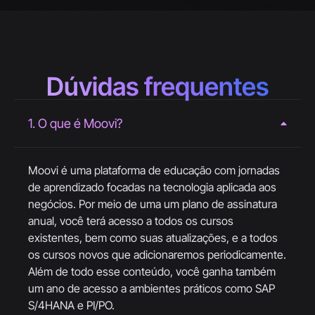
Dúvidas frequentes
1. O que é Moovi?
Moovi é uma plataforma de educação com jornadas
de aprendizado focadas na tecnologia aplicada aos
negócios. Por meio de uma um plano de assinatura
anual, você terá acesso a todos os cursos
existentes, bem como suas atualizações, e a todos
os cursos novos que adicionaremos periodicamente.
Além de todo esse conteúdo, você ganha também
um ano de acesso a ambientes práticos como SAP
S/4HANA e PI/PO.