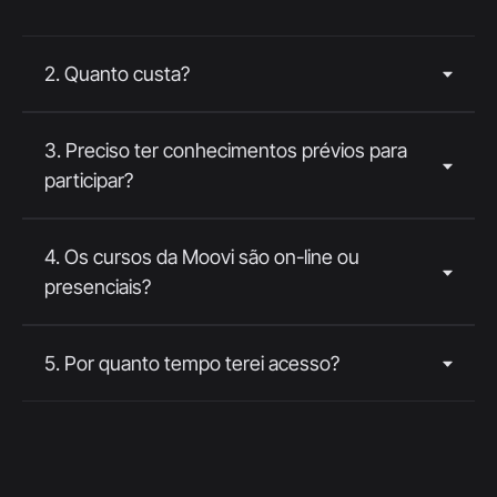
2. Quanto custa?
3. Preciso ter conhecimentos prévios para
participar?
4. Os cursos da Moovi são on-line ou
presenciais?
5. Por quanto tempo terei acesso?