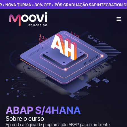
 TURMA • 30% OFF •
PÓS GRADUAÇÃO SAP INTEGRATION DEVELOPER
ABAP S/4HANA
Sobre o curso
Aprenda a lógica de programação ABAP para o ambiente