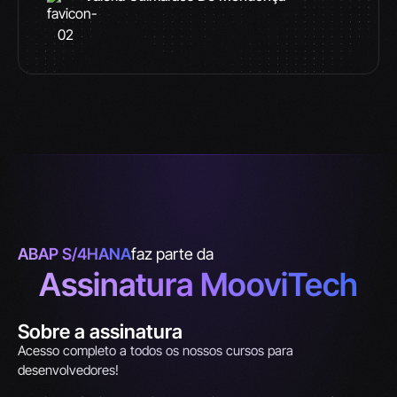
ABAP S/4HANA
faz parte da
Assinatura MooviTech
Sobre a assinatura
Acesso completo a todos os nossos cursos para
desenvolvedores!