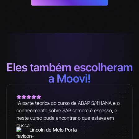
Eles também escolheram
a Moovi!
“A parte teórica do curso de ABAP S/4HANA e o
conhecimento sobre SAP sempre é escasso, e
neste curso pude encontrar o que estava em
busca.”
Lincoln de Melo Porta