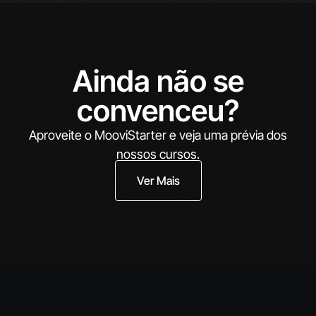
Ainda não se
convenceu?
Aproveite o MooviStarter e veja uma prévia dos
nossos cursos.
Ver Mais