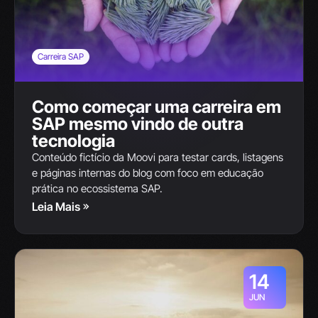
Carreira SAP
Como começar uma carreira em
SAP mesmo vindo de outra
tecnologia
Conteúdo fictício da Moovi para testar cards, listagens
e páginas internas do blog com foco em educação
prática no ecossistema SAP.
Leia Mais
14
JUN