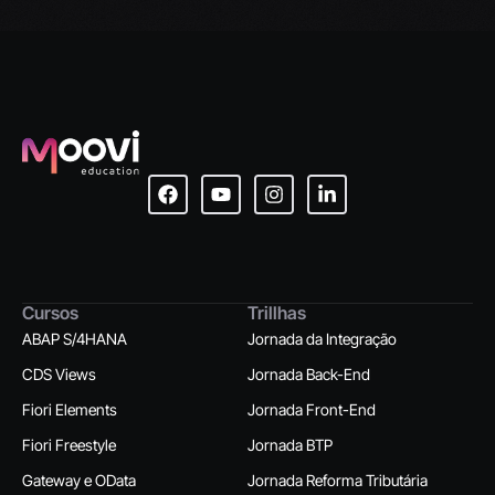
Cursos
Trillhas
ABAP S/4HANA
Jornada da Integração
CDS Views
Jornada Back-End
Fiori Elements
Jornada Front-End
Fiori Freestyle
Jornada BTP
Gateway e OData
Jornada Reforma Tributária