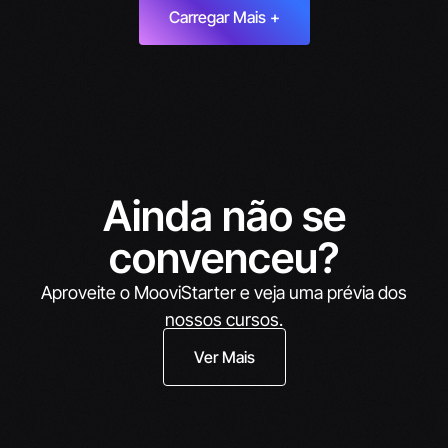
Carregar Mais +
Ainda não se
convenceu?
Aproveite o MooviStarter e veja uma prévia dos
nossos cursos.
Ver Mais