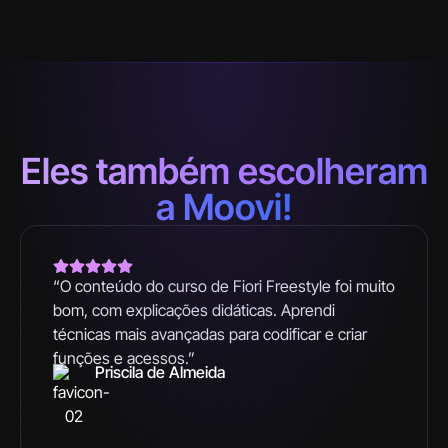
Eles também escolheram
a Moovi!
“O conteúdo do curso de Fiori Freestyle foi muito
bom, com explicações didáticas. Aprendi
técnicas mais avançadas para codificar e criar
funções e acessos.”
Priscila de Almeida