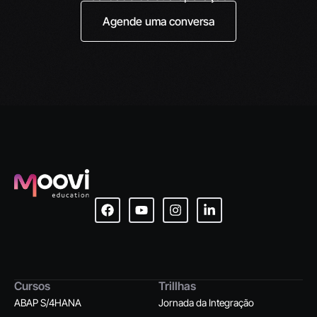
Agende uma conversa
Cursos
Trillhas
ABAP S/4HANA
Jornada da Integração