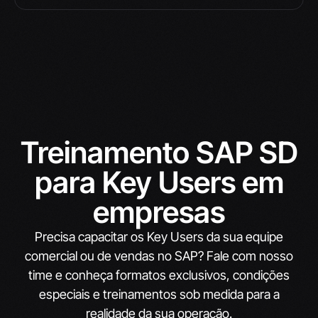
Treinamento SAP SD
para Key Users em
empresas
Precisa capacitar os Key Users da sua equipe
comercial ou de vendas no SAP? Fale com nosso
time e conheça formatos exclusivos, condições
especiais e treinamentos sob medida para a
realidade da sua operação.