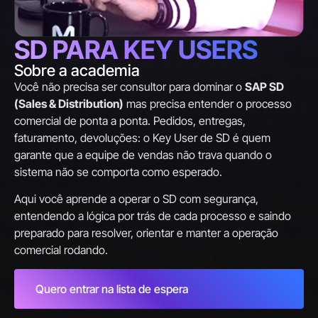
SD PARA KEY USERS
Sobre a academia
Você não precisa ser consultor para dominar o
SAP SD
(Sales & Distribution)
mas precisa entender o processo
comercial de ponta a ponta. Pedidos, entregas,
faturamento, devoluções: o Key User de SD é quem
garante que a equipe de vendas não trava quando o
sistema não se comporta como esperado.
Aqui você aprende a operar o SD com segurança,
entendendo a lógica por trás de cada processo e saindo
preparado para resolver, orientar e manter a operação
comercial rodando.
Quero entrar na lista de espera