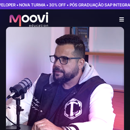
ER • NOVA TURMA • 30% OFF •
PÓS GRADUAÇÃO SAP INTEGRATION 