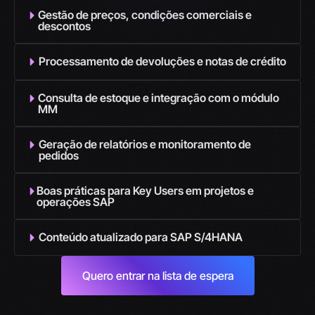
Gestão de preços, condições comerciais e
descontos
Processamento de devoluções e notas de crédito
Consulta de estoque e integração com o módulo
MM
Geração de relatórios e monitoramento de
pedidos
Boas práticas para Key Users em projetos e
operações SAP
Conteúdo atualizado para SAP S/4HANA
Quero entrar na lista de espera