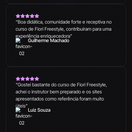
“Boa didática, comunidade forte e receptiva no
curso de Fiori Freestyle, contribuíram para uma
experiência enriquecedora”
Guilherme Machado
“Gostei bastante do curso de Fiori Freestyle,
achei o instrutor bem preparado e os sites
apresentados como referência foram muito
úteis”
Luiz Souza